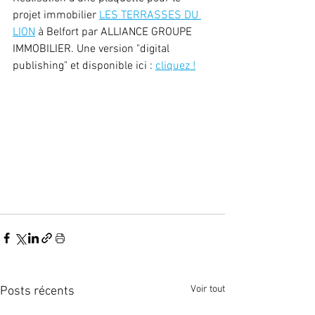
projet immobilier 
LES TERRASSES DU 
LION
 à Belfort par ALLIANCE GROUPE 
IMMOBILIER. Une version "digital 
publishing" et disponible ici : 
cliquez !
Voir tout
Posts récents