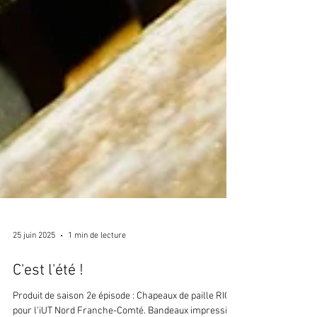
25 juin 2025
1 min de lecture
C'est l'été !